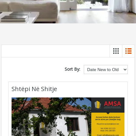
Sort By:
Shtëpi Në Shitje