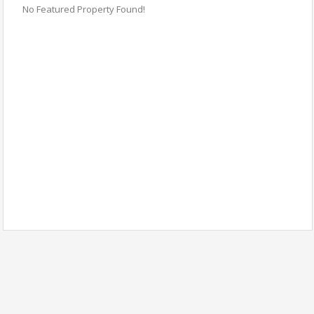
No Featured Property Found!