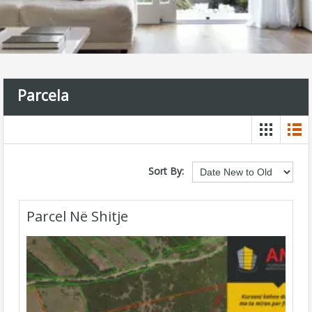
Parcela
Sort By:
Parcel Në Shitje