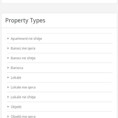
Property Types
Apartment në shitje
Banes me qera
Banes në shitje
Banesa
Lokale
Lokale me qera
Lokale në shitje
Objekt
Objekt me qera