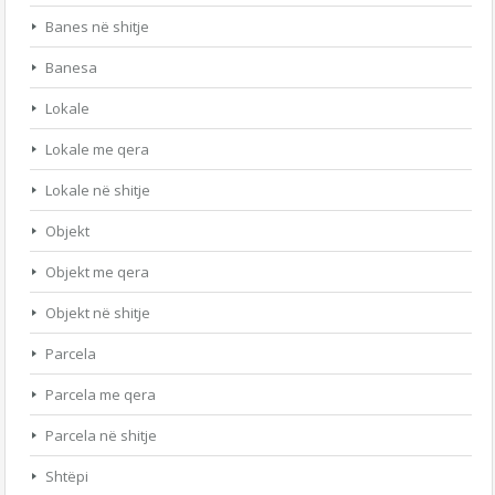
Banes në shitje
Banesa
Lokale
Lokale me qera
Lokale në shitje
Objekt
Objekt me qera
Objekt në shitje
Parcela
Parcela me qera
Parcela në shitje
Shtëpi