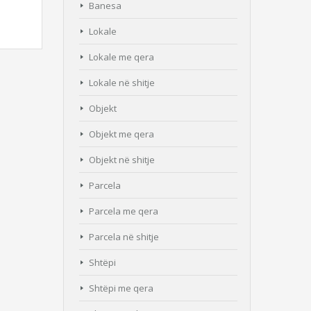
Banesa
Lokale
Lokale me qera
Lokale në shitje
Objekt
Objekt me qera
Objekt në shitje
Parcela
Parcela me qera
Parcela në shitje
Shtëpi
Shtëpi me qera