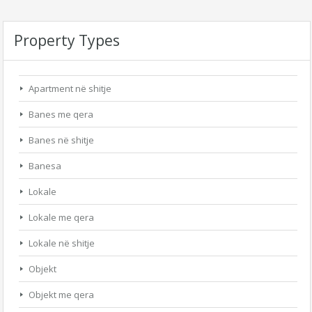
Property Types
Apartment në shitje
Banes me qera
Banes në shitje
Banesa
Lokale
Lokale me qera
Lokale në shitje
Objekt
Objekt me qera