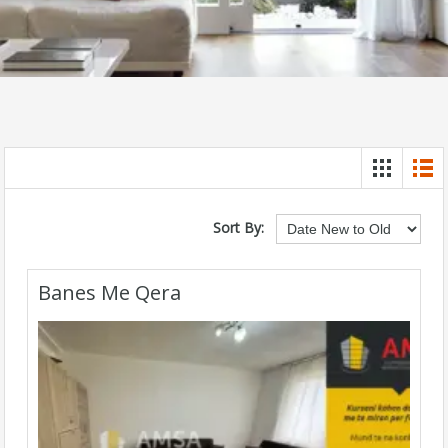
Sort By:
Banes Me Qera