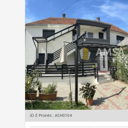
ID E Pronës : ASH0104